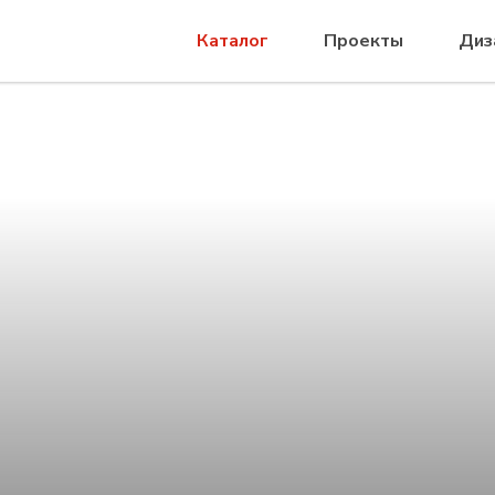
Каталог
Проекты
Диз