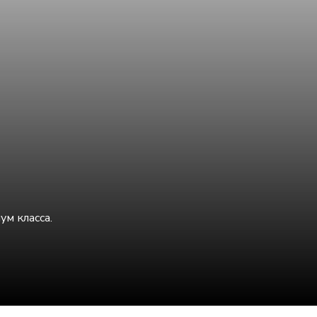
м класса.