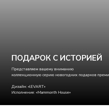
ПОДАРОК С ИСТОРИЕЙ
Представляем вашему вниманию
коллекционную серию новогодних подарков премиу
Дизайн: «lEVART»
Исполнение: «Mammonth House»