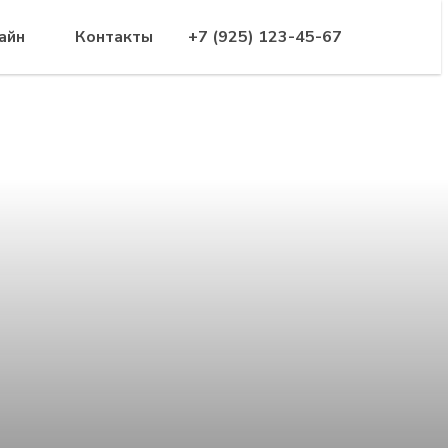
айн
Контакты
+7 (925) 123-45-67